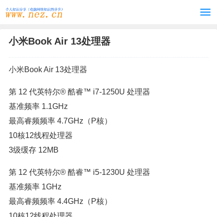
小米Book Air 13处理器
小米Book Air 13处理器
第 12 代英特尔® 酷睿™ i7-1250U 处理器
基准频率 1.1GHz
最高睿频频率 4.7GHz（P核）
10核12线程处理器
3级缓存 12MB
第 12 代英特尔® 酷睿™ i5-1230U 处理器
基准频率 1GHz
最高睿频频率 4.4GHz（P核）
10核12线程处理器