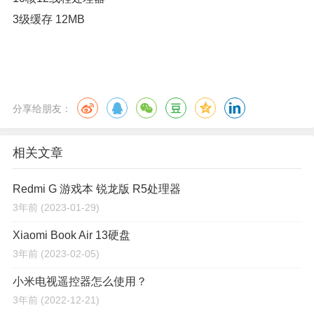
3级缓存 12MB
分享给朋友：
相关文章
Redmi G 游戏本 锐龙版 R5处理器
3年前
(2023-01-29)
Xiaomi Book Air 13硬盘
3年前
(2023-02-05)
小米电视遥控器怎么使用？
3年前
(2022-12-21)