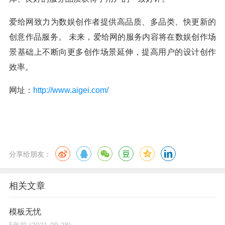
爱给网致力为数娱创作者提供高品质、多品类、快更新的
创意作品服务。 未来，爱给网的服务内容将在数娱创作场
景基础上不断向更多创作场景延伸，提高用户的设计创作
效率。
网址：
http://www.aigei.com/
分享给朋友：
相关文章
模板无忧