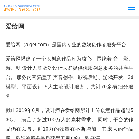
爱给网
爱给网（aigei.com）是国内专业的数娱创作者服务平台。
爱给网搭建了一个以创意作品库为核心，围绕着 音、影、
游、动 设计人群及泛设计人群提供优质创意服务的共享平
台。 服务内容涵盖了 声音创作、影视后期、游戏开发、3d
模型、平面设计 5大主流设计服务，共计70多项细分服
务。
截止2019年6月，设计师在爱给网累计上传创意作品超过5
30万，满足了超过100万人的素材需求。 同时，平台的作
品仍在以每月近10万的数量在不断增加，其庞大的作品
库、良好的服务品质获得了用户的一致好评。