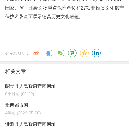
国家、省、州级文物重点保护单位和27项非物质文化遗产
保护名录全面展示德昌历史文化底蕴。
分享给朋友：
相关文章
昭觉县人民政府官网网址
8个月前
(09-22)
华西都市网
4年前
(2022-05-06)
洪雅县人民政府官网网址