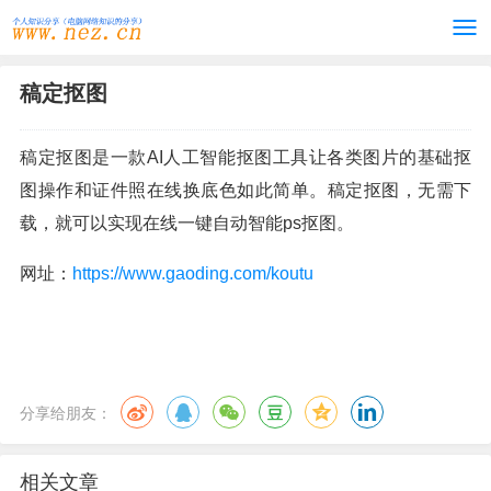
稿定抠图
稿定抠图是一款AI人工智能抠图工具让各类图片的基础抠
图操作和证件照在线换底色如此简单。稿定抠图，无需下
载，就可以实现在线一键自动智能ps抠图。
网址：
https://www.gaoding.com/koutu
分享给朋友：
相关文章