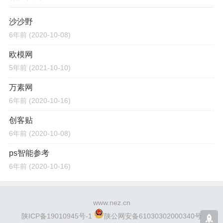
沙沙野
6年前
(2020-10-08)
欧模网
5年前
(2021-10-10)
万素网
6年前
(2020-10-16)
创客贴
6年前
(2020-10-08)
ps智能参考
6年前
(2020-10-16)
www.nez.cn
陕ICP备19010945号-1
陕公网安备61030302000340号