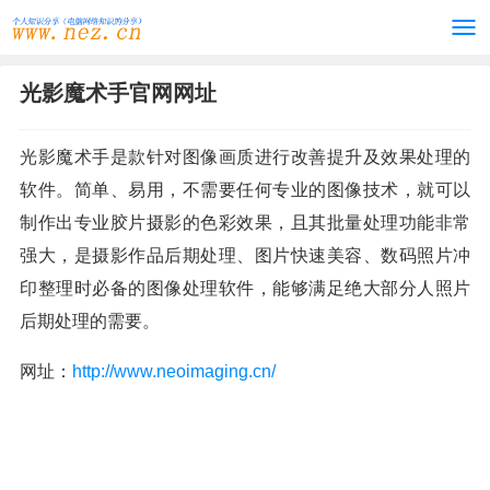
光影魔术手官网网址
光影魔术手是款针对图像画质进行改善提升及效果处理的
软件。简单、易用，不需要任何专业的图像技术，就可以
制作出专业胶片摄影的色彩效果，且其批量处理功能非常
强大，是摄影作品后期处理、图片快速美容、数码照片冲
印整理时必备的图像处理软件，能够满足绝大部分人照片
后期处理的需要。
网址：
http://www.neoimaging.cn/