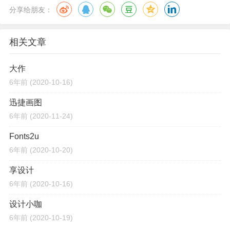
分享给朋友：
相关文章
大作
6年前
(2020-10-16)
迅捷画图
6年前
(2020-11-24)
Fonts2u
6年前
(2020-10-20)
享设计
6年前
(2020-10-16)
设计小咖
6年前
(2020-10-19)