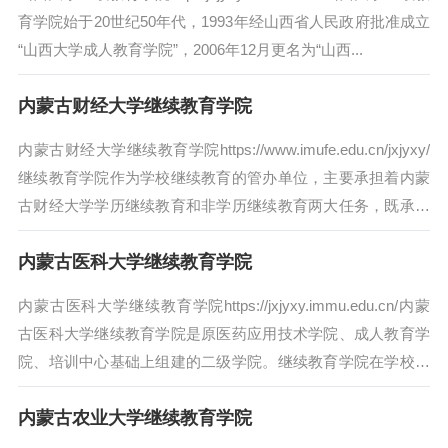
育学院始于20世纪50年代，1993年经山西省人民政府批准成立
“山西大学成人教育学院”，2006年12月更名为“山西...
内蒙古财经大学继续教育学院
内蒙古财经大学继续教育学院https://www.imufe.edu.cn/jxjyxy/
继续教育学院作为学校继续教育的管办单位，主要承担着内蒙
古财经大学学历继续教育和非学历继续教育两大任务，既承担
学...
内蒙古医科大学继续教育学院
内蒙古医科大学继续教育学院https://jxjyxy.immu.edu.cn/内蒙
古医科大学继续教育学院是原医药应用技术学院、成人教育学
院、培训中心基础上组建的二级学院。继续教育学院在学校党
委、行政...
内蒙古农业大学继续教育学院