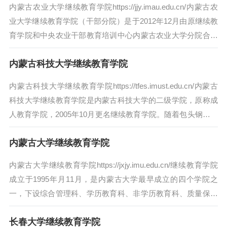
内蒙古农业大学继续教育学院https://jjy.imau.edu.cn/内蒙古农
业大学继续教育学院（干部分院）是于2012年12月由原继续教
育学院和中央农业干部教育培训中心内蒙古农业大学分院合并
而成...
内蒙古科技大学继续教育学院
内蒙古科技大学继续教育学院https://tfes.imust.edu.cn/内蒙古
科技大学继续教育学院是内蒙古科技大学的二级学院，原称成
人教育学院，2005年10月更名继续教育学院。随着包头钢铁工
业...
内蒙古大学继续教育学院
内蒙古大学继续教育学院https://jxjy.imu.edu.cn/继续教育学院
成立于1995年月11月，是内蒙古大学最早成立的四个学院之
一，下设综合管理科、学历教育科、非学历教育科、质量保障
与监督...
长春大学继续教育学院