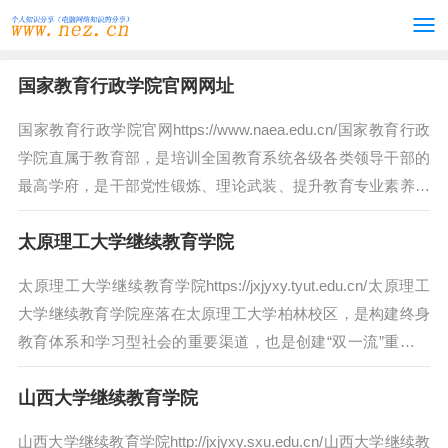
国家教育行政学院官网网址
国家教育行政学院官网https://www.naea.edu.cn/国家教育行政
学院直属于教育部，是培训全国教育系统各级各类领导干部的
最高学府，是干部党性锻炼、理论武装、提升教育专业素养的
重要阵地，教...
太原理工大学继续教育学院
太原理工大学继续教育学院https://jxjyxy.tyut.edu.cn/太原理工
大学继续教育学院座落在太原理工大学柏林校区，是构建终身
教育体系和学习型社会的重要渠道，也是创建“双一流”重点建
设高...
山西大学继续教育学院
山西大学继续教育学院http://jxjyxy.sxu.edu.cn/山西大学继续教