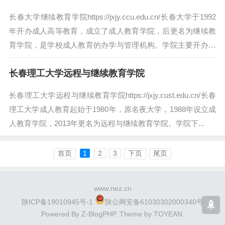
长春大学继续教育学院https://jxjy.ccu.edu.cn/长春大学于1992
年开办成人高等教育，成立了成人教育学院，后更名为继续教
育学院，是学校成人教育的办学与管理机构。学院主要开办成
人高等...
长春理工大学远程与继续教育学院
长春理工大学远程与继续教育学院https://jxjy.cust.edu.cn/长春
理工大学成人教育起始于1980年，原名夜大学，1988年设立成
人教育学院，2013年更名为远程与继续教育学院。学院下...
首页
1
2
3
下页
尾页
www.nez.cn
陕ICP备19010945号-1
陕公网安备61030302000340号
Powered By
Z-BlogPHP
. Theme by
TOYEAN
.