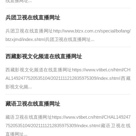
线直播网址...
兵团卫视在线直播网址
兵团卫视在线直播网址http://www.btzx.com.cn/special/bofang/
btzxjmd/index.shtml兵团卫视在线直播网址...
西藏影视文化频道在线直播网址
西藏影视文化频道在线直播网址https://www.vtibet.cn/html/CH
AL1492477520535104/2021111212835975309/index.shtml西藏
影视文化频...
藏语卫视在线直播网址
藏语卫视在线直播网址https://www.vtibet.cn/html/CHAL149247
7520535104/2021111212835975309/index.shtml藏语卫视在线
直播网址...